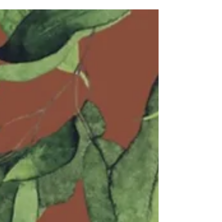
outros.