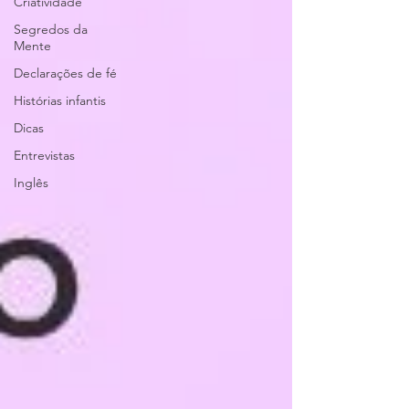
Criatividade
Segredos da
Mente
Declarações de fé
Histórias infantis
Dicas
Entrevistas
Inglês