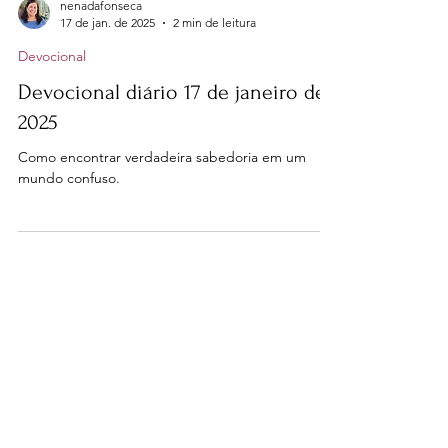
nenadafonseca
17 de jan. de 2025
2 min de leitura
Devocional
Devocional diário 17 de janeiro de
2025
Como encontrar verdadeira sabedoria em um
mundo confuso.