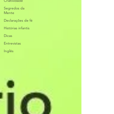
Criatividade
Segredos da
Mente
Declarações de fé
Histórias infantis
Dicas
Entrevistas
Inglês