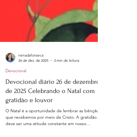
nenadafonseca
26 de dez. de 2025
3 min de leitura
Devocional
Devocional diário 26 de dezembro
de 2025 Celebrando o Natal com
gratidão e louvor
O Natal é a oportunidade de lembrar as bênçãos