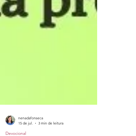
nenadafonseca
15 de jul.
3 min de leitura