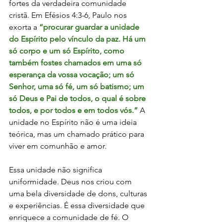
fortes da verdadeira comunidade 
cristã. Em Efésios 4:3-6, Paulo nos 
exorta a 
“procurar guardar a unidade 
do Espírito pelo vínculo da paz. Há um 
só corpo e um só Espírito, como 
também fostes chamados em uma só 
esperança da vossa vocação; um só 
Senhor, uma só fé, um só batismo; um 
só Deus e Pai de todos, o qual é sobre 
todos, e por todos e em todos vós.” 
A 
unidade no Espírito não é uma ideia 
teórica, mas um chamado prático para 
viver em comunhão e amor.
Essa unidade não significa 
uniformidade. Deus nos criou com 
uma bela diversidade de dons, culturas 
e experiências. É essa diversidade que 
enriquece a comunidade de fé. O 