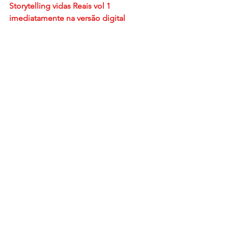
Storytelling vidas Reais vol 1 
imediatamente na versão digital