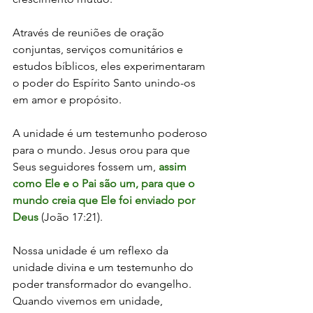
Através de reuniões de oração 
conjuntas, serviços comunitários e 
estudos bíblicos, eles experimentaram 
o poder do Espírito Santo unindo-os 
em amor e propósito.
A unidade é um testemunho poderoso 
para o mundo. Jesus orou para que 
Seus seguidores fossem um,
 assim 
como Ele e o Pai são um, para que o 
mundo creia que Ele foi enviado por 
Deus 
(João 17:21). 
Nossa unidade é um reflexo da 
unidade divina e um testemunho do 
poder transformador do evangelho. 
Quando vivemos em unidade, 