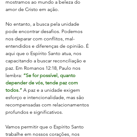
mostramos ao mundo a beleza do 
amor de Cristo em ação.
No entanto, a busca pela unidade 
pode encontrar desafios. Podemos 
nos deparar com conflitos, mal-
entendidos e diferenças de opinião. É 
aqui que o Espírito Santo atua, nos 
capacitando a buscar reconciliação e 
paz. Em Romanos 12:18, Paulo nos 
lembra: 
“Se for possível, quanto 
depender de vós, tende paz com 
todos.”
 A paz e a unidade exigem 
esforço e intencionalidade, mas são 
recompensadas com relacionamentos 
profundos e significativos.
Vamos permitir que o Espírito Santo 
trabalhe em nossos corações, nos 