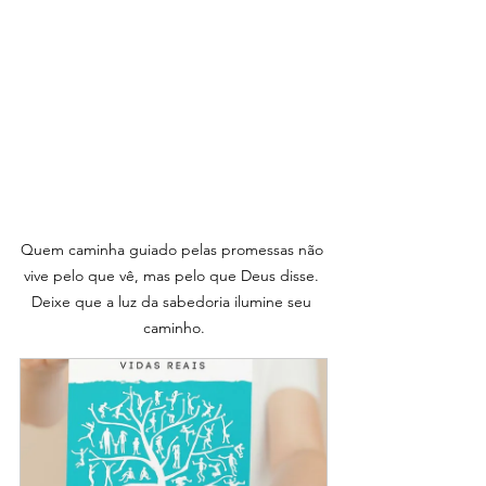
Quem caminha guiado pelas promessas não 
vive pelo que vê, mas pelo que Deus disse. 
Deixe que a luz da sabedoria ilumine seu 
caminho.