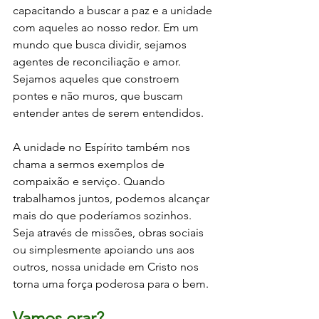
capacitando a buscar a paz e a unidade 
com aqueles ao nosso redor. Em um 
mundo que busca dividir, sejamos 
agentes de reconciliação e amor. 
Sejamos aqueles que constroem 
pontes e não muros, que buscam 
entender antes de serem entendidos.
A unidade no Espírito também nos 
chama a sermos exemplos de 
compaixão e serviço. Quando 
trabalhamos juntos, podemos alcançar 
mais do que poderíamos sozinhos. 
Seja através de missões, obras sociais 
ou simplesmente apoiando uns aos 
outros, nossa unidade em Cristo nos 
torna uma força poderosa para o bem.
Vamos orar? 