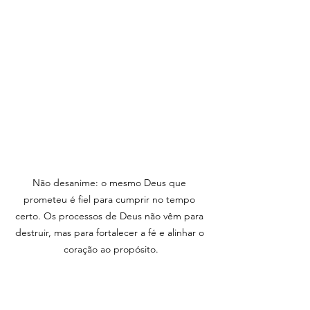
Não desanime: o mesmo Deus que 
prometeu é fiel para cumprir no tempo 
certo. Os processos de Deus não vêm para 
destruir, mas para fortalecer a fé e alinhar o 
coração ao propósito.