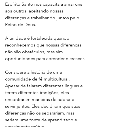
Espírito Santo nos capacita a amar uns 
aos outros, aceitando nossas 
diferenças e trabalhando juntos pelo 
Reino de Deus. 
A unidade é fortalecida quando 
reconhecemos que nossas diferenças 
não são obstáculos, mas sim 
oportunidades para aprender e crescer.
Considere a história de uma 
comunidade de fé multicultural. 
Apesar de falarem diferentes línguas e 
terem diferentes tradições, eles 
encontraram maneiras de adorar e 
servir juntos. Eles decidiram que suas 
diferenças não os separariam, mas 
seriam uma fonte de aprendizado e 
crescimento mútuo. 