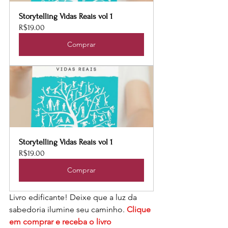
Storytelling Vidas Reais vol 1
R$19.00
Comprar
Storytelling Vidas Reais vol 1
R$19.00
Comprar
Livro edificante! Deixe que a luz da 
sabedoria ilumine seu caminho. 
Clique 
em comprar e receba o livro 