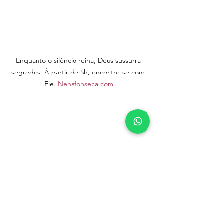
Enquanto o silêncio reina, Deus sussurra 
segredos. À partir de 5h, encontre-se com 
Ele. 
Nenafonseca.com