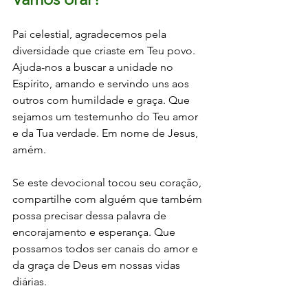
Pai celestial, agradecemos pela 
diversidade que criaste em Teu povo. 
Ajuda-nos a buscar a unidade no 
Espírito, amando e servindo uns aos 
outros com humildade e graça. Que 
sejamos um testemunho do Teu amor 
e da Tua verdade. Em nome de Jesus, 
amém.
Se este devocional tocou seu coração, 
compartilhe com alguém que também 
possa precisar dessa palavra de 
encorajamento e esperança. Que 
possamos todos ser canais do amor e 
da graça de Deus em nossas vidas 
diárias.