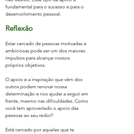
fundamental para o sucesso e para o 
desenvolvimento pessoal.
Reflexão
Estar cercado de pessoas motivadas e 
ambiciosas pode ser um dos maiores 
impulsos para alcançar nossos 
próprios objetivos. 
O apoio e a inspiração que vêm dos 
outros podem renovar nossa 
determinação e nos ajudar a seguir em 
frente, mesmo nas dificuldades. Como 
você tem aproveitado o apoio das 
pessoas ao seu redor? 
Está cercado por aqueles que te 