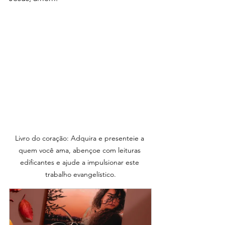
Livro do coração: Adquira e presenteie a 
quem você ama, abençoe com leituras 
edificantes e ajude a impulsionar este 
trabalho evangelístico.