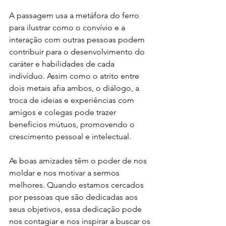
A passagem usa a metáfora do ferro 
para ilustrar como o convívio e a 
interação com outras pessoas podem 
contribuir para o desenvolvimento do 
caráter e habilidades de cada 
indivíduo. Assim como o atrito entre 
dois metais afia ambos, o diálogo, a 
troca de ideias e experiências com 
amigos e colegas pode trazer 
benefícios mútuos, promovendo o 
crescimento pessoal e intelectual.
As boas amizades têm o poder de nos 
moldar e nos motivar a sermos 
melhores. Quando estamos cercados 
por pessoas que são dedicadas aos 
seus objetivos, essa dedicação pode 
nos contagiar e nos inspirar a buscar os 