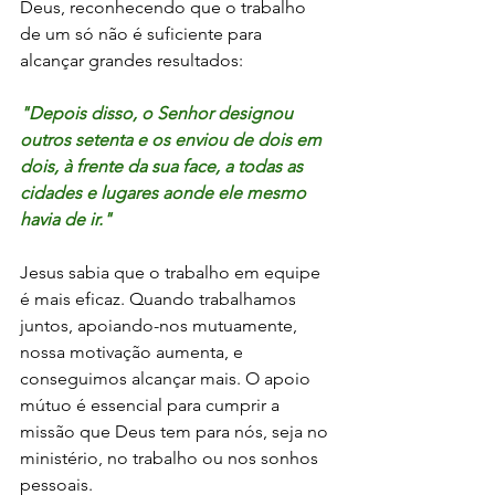
Deus, reconhecendo que o trabalho 
de um só não é suficiente para 
alcançar grandes resultados:
"Depois disso, o Senhor designou 
outros setenta e os enviou de dois em 
dois, à frente da sua face, a todas as 
cidades e lugares aonde ele mesmo 
havia de ir."
Jesus sabia que o trabalho em equipe 
é mais eficaz. Quando trabalhamos 
juntos, apoiando-nos mutuamente, 
nossa motivação aumenta, e 
conseguimos alcançar mais. O apoio 
mútuo é essencial para cumprir a 
missão que Deus tem para nós, seja no 
ministério, no trabalho ou nos sonhos 
pessoais.