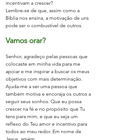
incentivam a crescer?
Lembre-se de que, assim como a 
Bíblia nos ensina, a motivação de uns 
pode ser o combustível de outros.
Vamos orar?
Senhor, agradeço pelas pessoas que 
colocaste em minha vida para me 
apoiar e me inspirar a buscar os meus 
objetivos com mais determinação. 
Ajuda-me a ser uma pessoa que 
também motiva e encoraja os outros a 
seguir seus sonhos. Que eu possa 
crescer na fé e no propósito que Tu 
tens para mim, e que eu seja um 
reflexo do Teu amor e incentivo para 
todos ao meu redor. Em nome de 
Jesus, amém.