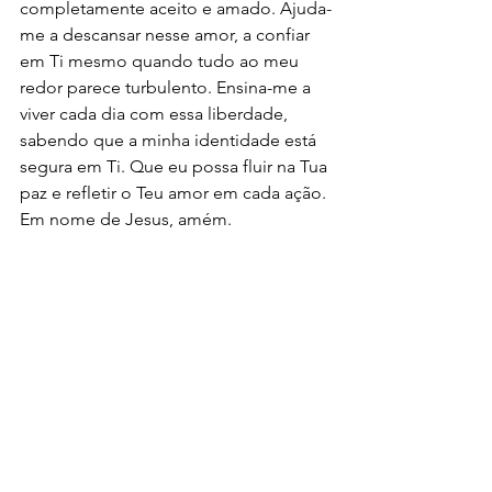
completamente aceito e amado. Ajuda-
me a descansar nesse amor, a confiar 
em Ti mesmo quando tudo ao meu 
redor parece turbulento. Ensina-me a 
viver cada dia com essa liberdade, 
sabendo que a minha identidade está 
segura em Ti. Que eu possa fluir na Tua 
paz e refletir o Teu amor em cada ação. 
Em nome de Jesus, amém.