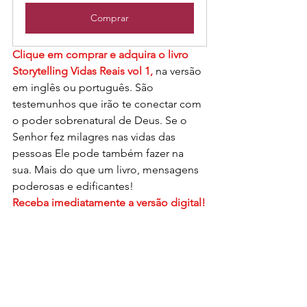
Comprar
Clique em comprar e adquira o livro 
Storytelling Vidas Reais vol 1,
 na versão 
em inglês ou português. São 
testemunhos que irão te conectar com 
o poder sobrenatural de Deus. Se o 
Senhor fez milagres nas vidas das 
pessoas Ele pode também fazer na 
sua. Mais do que um livro, mensagens 
poderosas e edificantes!
Receba imediatamente a versão digital!