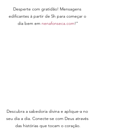
Desperte com gratidão! Mensagens 
edificantes à partir de 5h para começar o 
dia bem em 
nenafonseca.com
!"
Descubra a sabedoria divina e aplique-a no 
seu dia a dia. Conecte-se com Deus através 
das histórias que tocam o coração.