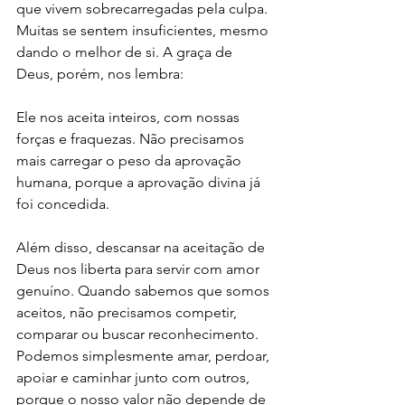
que vivem sobrecarregadas pela culpa. 
Muitas se sentem insuficientes, mesmo 
dando o melhor de si. A graça de 
Deus, porém, nos lembra: 
Ele nos aceita inteiros, com nossas 
forças e fraquezas. Não precisamos 
mais carregar o peso da aprovação 
humana, porque a aprovação divina já 
foi concedida.
Além disso, descansar na aceitação de 
Deus nos liberta para servir com amor 
genuíno. Quando sabemos que somos 
aceitos, não precisamos competir, 
comparar ou buscar reconhecimento. 
Podemos simplesmente amar, perdoar, 
apoiar e caminhar junto com outros, 
porque o nosso valor não depende de 