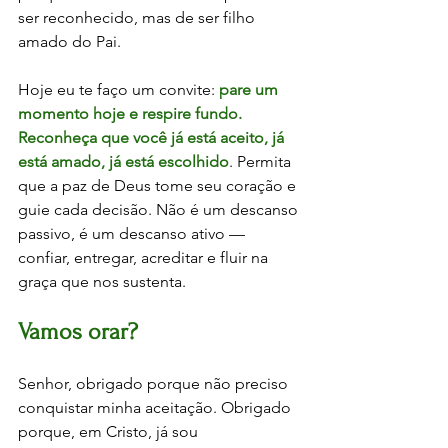
ser reconhecido, mas de ser filho 
amado do Pai.
Hoje eu te faço um convite: 
pare um 
momento hoje e respire fundo. 
Reconheça que você já está aceito, já 
está amado, já está escolhido
. Permita 
que a paz de Deus tome seu coração e 
guie cada decisão. Não é um descanso 
passivo, é um descanso ativo — 
confiar, entregar, acreditar e fluir na 
graça que nos sustenta.
Vamos orar?
Senhor, obrigado porque não preciso 
conquistar minha aceitação. Obrigado 
porque, em Cristo, já sou 