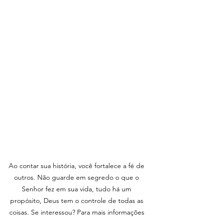
Ao contar sua história, você fortalece a fé de 
outros. Não guarde em segredo o que o 
Senhor fez em sua vida, tudo há um 
propósito, Deus tem o controle de todas as 
coisas. Se interessou? Para mais informações 