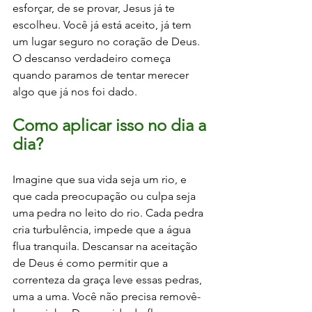
esforçar, de se provar, Jesus já te 
escolheu. Você já está aceito, já tem 
um lugar seguro no coração de Deus. 
O descanso verdadeiro começa 
quando paramos de tentar merecer 
algo que já nos foi dado.
Como aplicar isso no dia a 
dia? 
Imagine que sua vida seja um rio, e 
que cada preocupação ou culpa seja 
uma pedra no leito do rio. Cada pedra 
cria turbulência, impede que a água 
flua tranquila. Descansar na aceitação 
de Deus é como permitir que a 
correnteza da graça leve essas pedras, 
uma a uma. Você não precisa removê-