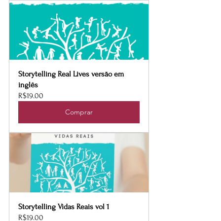
Storytelling Real Lives versão em 
inglês
R$19.00
Comprar
Storytelling Vidas Reais vol 1
R$19.00