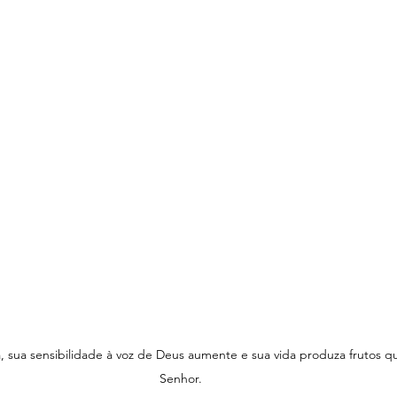
 sua sensibilidade à voz de Deus aumente e sua vida produza frutos qu
Senhor.