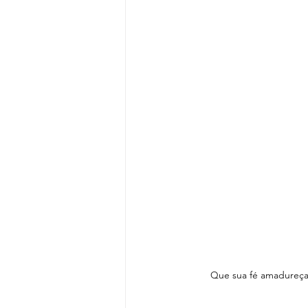
Que sua fé amadureça,