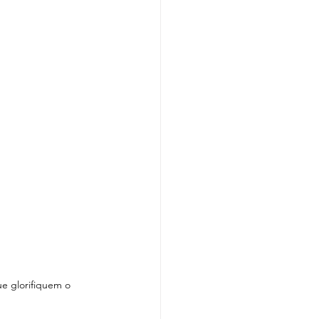
e glorifiquem o 