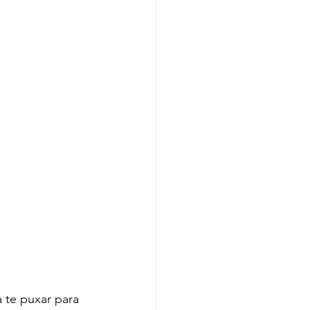
te puxar para 