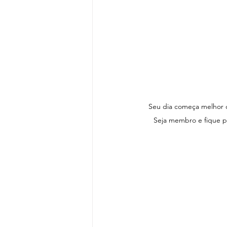
Seu dia começa melhor 
Seja membro e fique po