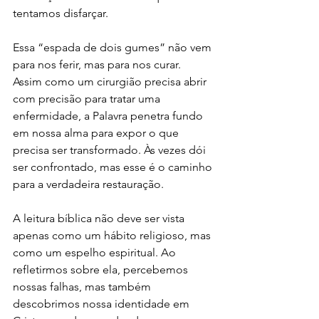
tentamos disfarçar.
Essa “espada de dois gumes” não vem 
para nos ferir, mas para nos curar. 
Assim como um cirurgião precisa abrir 
com precisão para tratar uma 
enfermidade, a Palavra penetra fundo 
em nossa alma para expor o que 
precisa ser transformado. Às vezes dói 
ser confrontado, mas esse é o caminho 
para a verdadeira restauração.
A leitura bíblica não deve ser vista 
apenas como um hábito religioso, mas 
como um espelho espiritual. Ao 
refletirmos sobre ela, percebemos 
nossas falhas, mas também 
descobrimos nossa identidade em 