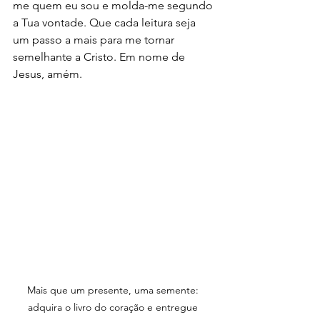
me quem eu sou e molda-me segundo 
a Tua vontade. Que cada leitura seja 
um passo a mais para me tornar 
semelhante a Cristo. Em nome de 
Jesus, amém.
Mais que um presente, uma semente: 
adquira o livro do coração e entregue 