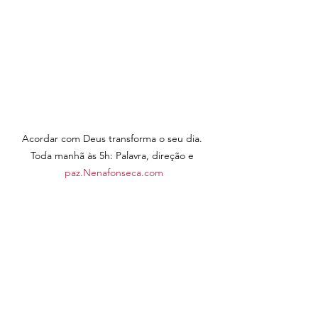
Acordar com Deus transforma o seu dia. 
Toda manhã às 5h: Palavra, direção e 
paz.Nenafonseca.com