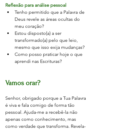
Reflexão para análise pessoal
Tenho permitido que a Palavra de 
Deus revele as áreas ocultas do 
meu coração?
Estou disposto(a) a ser 
transformado(a) pelo que leio, 
mesmo que isso exija mudanças?
Como posso praticar hoje o que 
aprendi nas Escrituras?
Vamos orar?
Senhor, obrigado porque a Tua Palavra 
é viva e fala comigo de forma tão 
pessoal. Ajuda-me a recebê-la não 
apenas como conhecimento, mas 
como verdade que transforma. Revela-