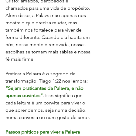
Cristo: amados, perdoados e 
chamados para uma vida de propósito.
Além disso, a Palavra não apenas nos 
mostra o que precisa mudar, mas 
também nos fortalece para viver de 
forma diferente. Quando ela habita em 
nós, nossa mente é renovada, nossas 
escolhas se tornam mais sábias e nossa 
fé mais firme.
Praticar a Palavra é o segredo da 
transformação. Tiago 1:22 nos lembra: 
“Sejam praticantes da Palavra, e não 
apenas ouvintes”
. Isso significa que 
cada leitura é um convite para viver o 
que aprendemos, seja numa decisão, 
numa conversa ou num gesto de amor.
Passos práticos para viver a Palavra