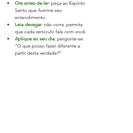
Ore antes de ler
:
 peça ao Espírito 
Santo que ilumine seu 
entendimento.
Leia devagar
:
 não corra, permita 
que cada versículo fale com você.
Aplique ao seu dia
: 
pergunte-se: 
“O que posso fazer diferente a 
partir desta verdade?”