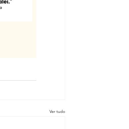
Ver tudo