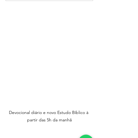
Devocional diário e novo Estudo Bíblico à 
partir das 5h da manhã