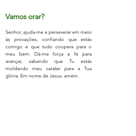
Vamos orar?
Senhor, ajuda-me a perseverar em meio 
às provações, confiando que estás 
comigo e que tudo coopera para o 
meu bem. Dá-me força e fé para 
avançar, sabendo que Tu estás 
moldando meu caráter para a Tua 
glória. Em nome de Jesus, amém.