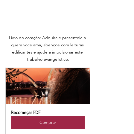
Livro do coração: Adquira e presenteie a 
quem você ama, abençoe com leituras 
edificantes e ajude a impulsionar este 
trabalho evangelístico.
Recomeçar PDF
Comprar