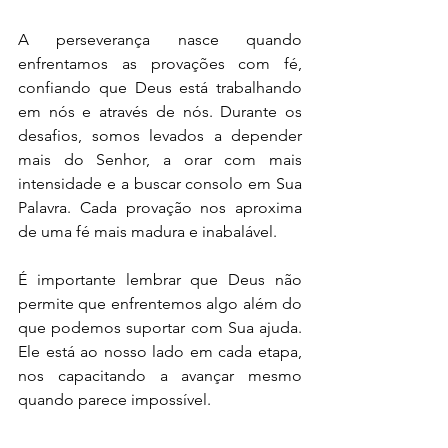
A perseverança nasce quando 
enfrentamos as provações com fé, 
confiando que Deus está trabalhando 
em nós e através de nós. Durante os 
desafios, somos levados a depender 
mais do Senhor, a orar com mais 
intensidade e a buscar consolo em Sua 
Palavra. Cada provação nos aproxima 
de uma fé mais madura e inabalável.
É importante lembrar que Deus não 
permite que enfrentemos algo além do 
que podemos suportar com Sua ajuda. 
Ele está ao nosso lado em cada etapa, 
nos capacitando a avançar mesmo 
quando parece impossível.