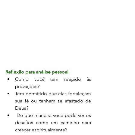
Reflexão para análise pessoal
Como você tem reagido às 
provações?
Tem permitido que elas fortaleçam 
sua fé ou tenham se afastado de 
Deus?
 De que maneira você pode ver os 
desafios como um caminho para 
crescer espiritualmente?