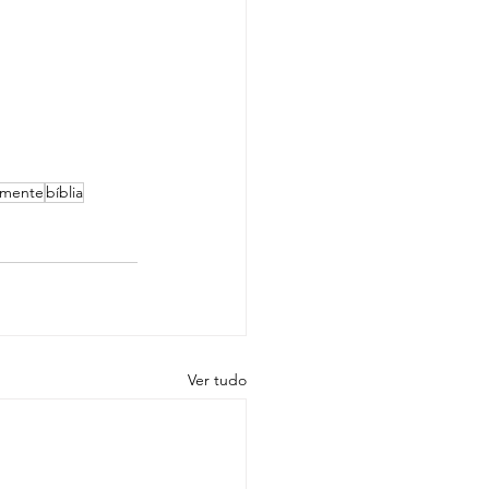
 mente
bíblia
Ver tudo