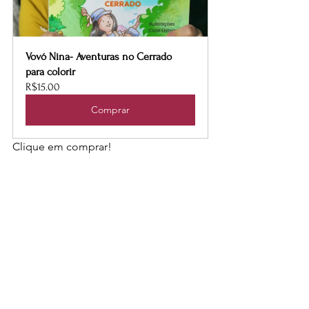
Vovó Nina- Aventuras no Cerrado 
para colorir
R$15.00
Comprar
Clique em comprar!