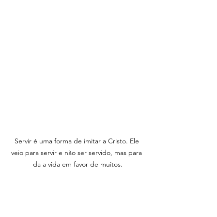
Servir é uma forma de imitar a Cristo. Ele 
veio para servir e não ser servido, mas para 
da a vida em favor de muitos.