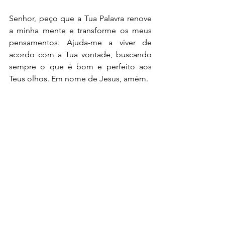
Senhor, peço que a Tua Palavra renove 
a minha mente e transforme os meus 
pensamentos. Ajuda-me a viver de 
acordo com a Tua vontade, buscando 
sempre o que é bom e perfeito aos 
Teus olhos. Em nome de Jesus, amém.