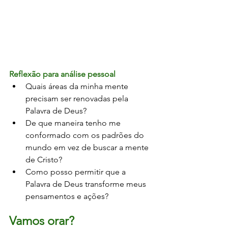
Reflexão para análise pessoal
Quais áreas da minha mente 
precisam ser renovadas pela 
Palavra de Deus?
De que maneira tenho me 
conformado com os padrões do 
mundo em vez de buscar a mente 
de Cristo?
Como posso permitir que a 
Palavra de Deus transforme meus 
pensamentos e ações?
Vamos orar?