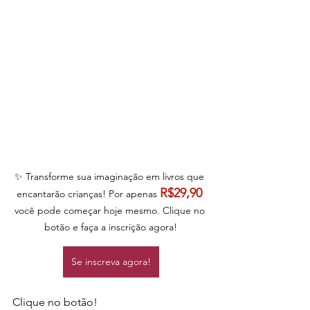
✨ Transforme sua imaginação em livros que 
R$29,90
encantarão crianças! Por apenas 
você pode começar hoje mesmo. Clique no 
botão e faça a inscrição agora!
Se inscreva agora!
Clique no botão!