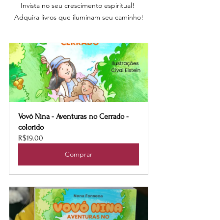
Invista no seu crescimento espiritual! 
Adquira livros que iluminam seu caminho!
Vovó Nina - Aventuras no Cerrado - 
colorido
R$19.00
Comprar