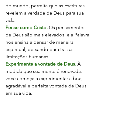
do mundo, permita que as Escrituras 
revelem a verdade de Deus para sua 
vida.
Pense como Cristo.
 Os pensamentos 
de Deus são mais elevados, e a Palavra 
nos ensina a pensar de maneira 
espiritual, deixando para trás as 
limitações humanas.
Experimente a vontade de Deus.
 À 
medida que sua mente é renovada, 
você começa a experimentar a boa, 
agradável e perfeita vontade de Deus 
em sua vida.