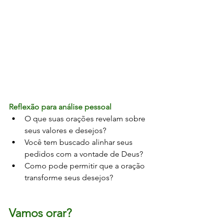
Reflexão para análise pessoal
O que suas orações revelam sobre 
seus valores e desejos?
Você tem buscado alinhar seus 
pedidos com a vontade de Deus?
Como pode permitir que a oração 
transforme seus desejos?
Vamos orar?