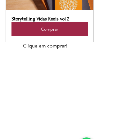
Storytelling Vidas Reais vol 2
Comprar
              Clique em comprar!