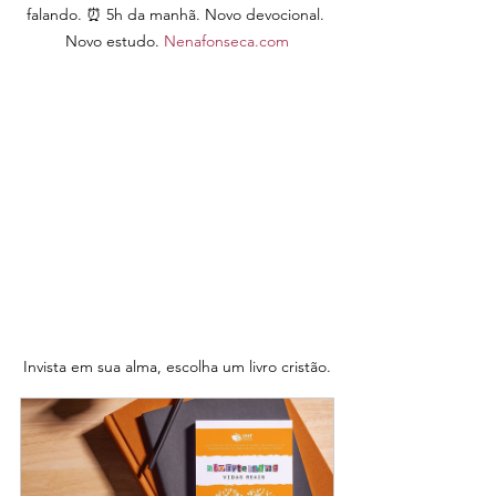
falando. ⏰ 5h da manhã. Novo devocional. 
Novo estudo. 
Nenafonseca.com
Invista em sua alma, escolha um livro cristão.