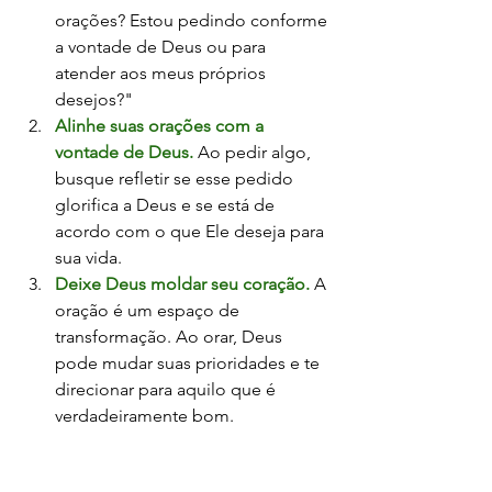
orações? Estou pedindo conforme 
a vontade de Deus ou para 
atender aos meus próprios 
desejos?"
Alinhe suas orações com a 
vontade de Deus.
 Ao pedir algo, 
busque refletir se esse pedido 
glorifica a Deus e se está de 
acordo com o que Ele deseja para 
sua vida.
Deixe Deus moldar seu coração.
 A 
oração é um espaço de 
transformação. Ao orar, Deus 
pode mudar suas prioridades e te 
direcionar para aquilo que é 
verdadeiramente bom.