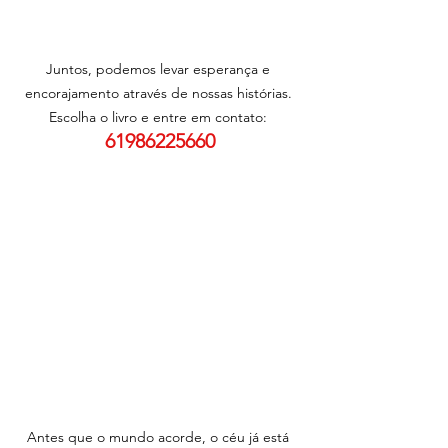
Juntos, podemos levar esperança e 
encorajamento através de nossas histórias. 
Escolha o livro e entre em contato: 
61986225660
Antes que o mundo acorde, o céu já está 