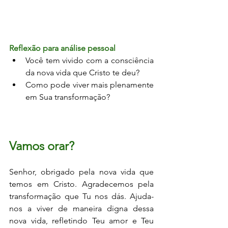
Reflexão para análise pessoal
Você tem vivido com a consciência 
da nova vida que Cristo te deu?
Como pode viver mais plenamente 
em Sua transformação?
Vamos orar?
Senhor, obrigado pela nova vida que 
temos em Cristo. Agradecemos pela 
transformação que Tu nos dás. Ajuda-
nos a viver de maneira digna dessa 
nova vida, refletindo Teu amor e Teu 