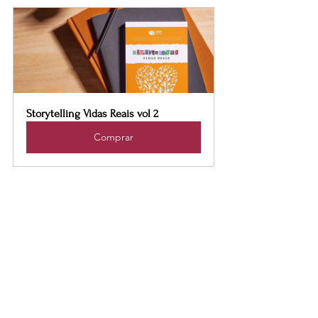
Storytelling Vidas Reais vol 2
Comprar