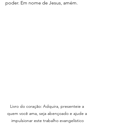
poder. Em nome de Jesus, amém.
Livro do coração: Adquira, presenteie a 
quem você ama, seja abençoado e ajude a 
impulsionar este trabalho evangelístico