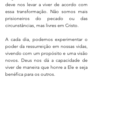
deve nos levar a viver de acordo com 
essa transformação. Não somos mais 
prisioneiros do pecado ou das 
circunstâncias, mas livres em Cristo.
A cada dia, podemos experimentar o 
poder da ressurreição em nossas vidas, 
vivendo com um propósito e uma visão 
novos. Deus nos dá a capacidade de 
viver de maneira que honre a Ele e seja 
benéfica para os outros.