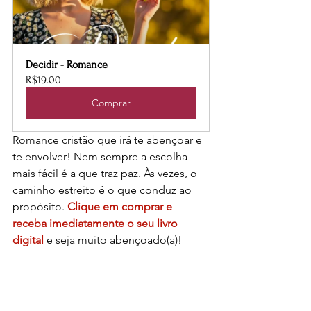
Decidir - Romance
R$19.00
Comprar
Romance cristão que irá te abençoar e 
te envolver! Nem sempre a escolha 
mais fácil é a que traz paz. Às vezes, o 
caminho estreito é o que conduz ao 
propósito. 
Clique em comprar e 
receba imediatamente o seu livro 
digital 
e seja muito abençoado(a)!