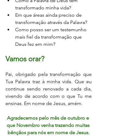
Como a Palavra de Deus tem 
transformado minha vida?
Em que áreas ainda preciso de 
transformação através da Palavra?
Como posso ser um testemunho 
mais fiel da transformação que 
Deus fez em mim?
Vamos orar?
Pai, obrigado pela transformação que 
Tua Palavra traz à minha vida. Que eu 
continue sendo renovado a cada dia, 
vivendo de acordo com o que Tu me 
ensinas. Em nome de Jesus, amém.
Agradecemos pelo mês de outubro e 
que Novembro venha trazendo muitas 
bênçãos para nós em nome de Jesus.