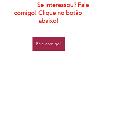
Se interessou? Fale 
comigo! Clique no botão 
abaixo!
Fale comigo!