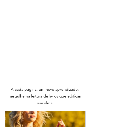
A cada página, um novo aprendizado: 
mergulhe na leitura de livros que edificam 
sua alma!