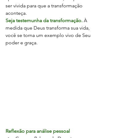
ser vivida para que a transformação 
aconteça.
Seja testemunha da transformação.
 À 
medida que Deus transforma sua vida, 
você se torna um exemplo vivo de Seu 
poder e graça.
Reflexão para análise pessoal