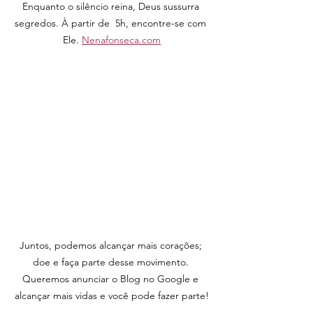
Enquanto o silêncio reina, Deus sussurra 
segredos. À partir de  5h, encontre-se com 
Ele. 
Nenafonseca.com
Juntos, podemos alcançar mais corações; 
doe e faça parte desse movimento. 
Queremos anunciar o Blog no Google e 
alcançar mais vidas e você pode fazer parte!