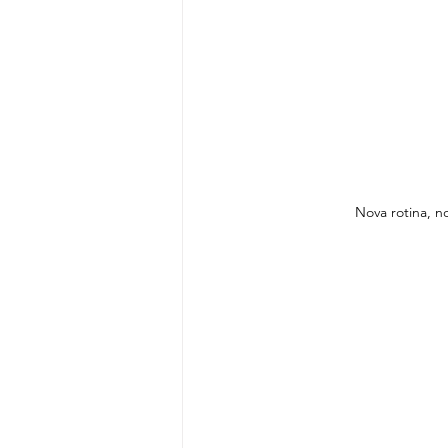
Nova rotina, 