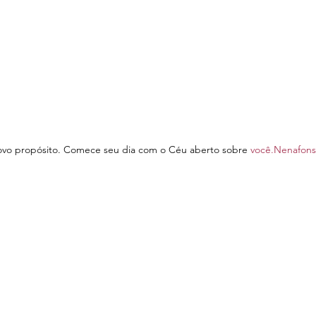
novo propósito. Comece seu dia com o Céu aberto sobre 
você.Nenafon