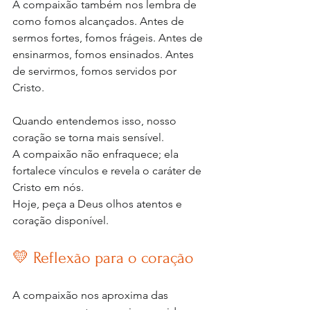
A compaixão também nos lembra de 
como fomos alcançados. Antes de 
sermos fortes, fomos frágeis. Antes de 
ensinarmos, fomos ensinados. Antes 
de servirmos, fomos servidos por 
Cristo.
Quando entendemos isso, nosso 
coração se torna mais sensível.
A compaixão não enfraquece; ela 
fortalece vínculos e revela o caráter de 
Cristo em nós.
Hoje, peça a Deus olhos atentos e 
coração disponível.
💛 Reflexão para o coração
A compaixão nos aproxima das 