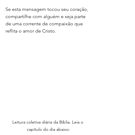
Se esta mensagem tocou seu coração, 
compartilhe com alguém e seja parte 
de uma corrente de compaixão que 
reflita o amor de Cristo.
Leitura coletiva diária da Bíblia. Leia o 
capítulo do dia abaixo: