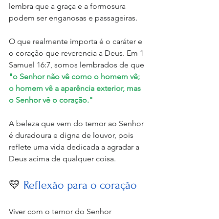
lembra que a graça e a formosura 
podem ser enganosas e passageiras. 
O que realmente importa é o caráter e 
o coração que reverencia a Deus. Em 1 
Samuel 16:7, somos lembrados de que 
"o Senhor não vê como o homem vê; 
o homem vê a aparência exterior, mas 
o Senhor vê o coração." 
A beleza que vem do temor ao Senhor 
é duradoura e digna de louvor, pois 
reflete uma vida dedicada a agradar a 
Deus acima de qualquer coisa.
💛 
Reflexão para o coração
Viver com o temor do Senhor 