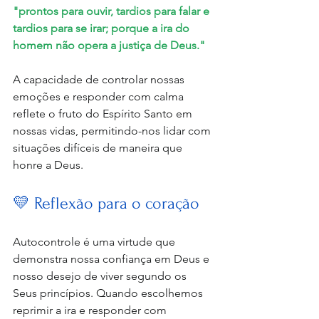
"prontos para ouvir, tardios para falar e 
tardios para se irar; porque a ira do 
homem não opera a justiça de Deus."
A capacidade de controlar nossas 
emoções e responder com calma 
reflete o fruto do Espírito Santo em 
nossas vidas, permitindo-nos lidar com 
situações difíceis de maneira que 
honre a Deus.
💛 Reflexão para o coração
Autocontrole é uma virtude que 
demonstra nossa confiança em Deus e 
nosso desejo de viver segundo os 
Seus princípios. Quando escolhemos 
reprimir a ira e responder com 