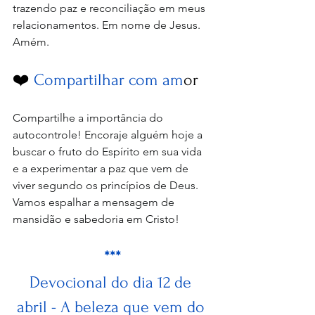
trazendo paz e reconciliação em meus 
relacionamentos. Em nome de Jesus. 
Amém.
❤️ 
Compartilhar com am
or
Compartilhe a importância do 
autocontrole! Encoraje alguém hoje a 
buscar o fruto do Espírito em sua vida 
e a experimentar a paz que vem de 
viver segundo os princípios de Deus. 
Vamos espalhar a mensagem de 
mansidão e sabedoria em Cristo!
***
Devocional do dia 12 de 
abril - A beleza que vem do 