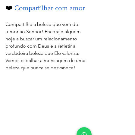
❤️ 
Compartilhar com amor
Compartilhe a beleza que vem do 
temor ao Senhor! Encoraje alguém 
hoje a buscar um relacionamento 
profundo com Deus e a refletir a 
verdadeira beleza que Ele valoriza. 
Vamos espalhar a mensagem de uma 
beleza que nunca se desvanece!