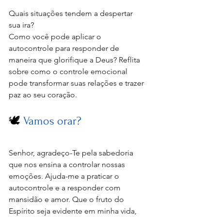
Quais situações tendem a despertar 
sua ira?
Como você pode aplicar o 
autocontrole para responder de 
maneira que glorifique a Deus? Reflita 
sobre como o controle emocional 
pode transformar suas relações e trazer 
paz ao seu coração.
🕊️ 
Vamos orar?
Senhor, agradeço-Te pela sabedoria 
que nos ensina a controlar nossas 
emoções. Ajuda-me a praticar o 
autocontrole e a responder com 
mansidão e amor. Que o fruto do 
Espírito seja evidente em minha vida, 