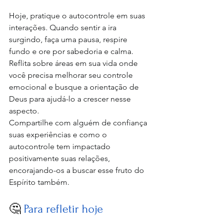
Hoje, pratique o autocontrole em suas 
interações. Quando sentir a ira 
surgindo, faça uma pausa, respire 
fundo e ore por sabedoria e calma.
Reflita sobre áreas em sua vida onde 
você precisa melhorar seu controle 
emocional e busque a orientação de 
Deus para ajudá-lo a crescer nesse 
aspecto.
Compartilhe com alguém de confiança 
suas experiências e como o 
autocontrole tem impactado 
positivamente suas relações, 
encorajando-os a buscar esse fruto do 
Espírito também.
🤔 
Para refletir hoje