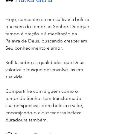
Hoje, concentre-se em cultivar a beleza 
que vem do temor ao Senhor. Dedique 
tempo à oração e à meditação na 
Palavra de Deus, buscando crescer em 
Seu conhecimento e amor. 
Reflita sobre as qualidades que Deus 
valoriza e busque desenvolvê-las em 
sua vida. 
Compartilhe com alguém como o 
temor do Senhor tem transformado 
sua perspectiva sobre beleza e valor, 
encorajando-o a buscar essa beleza 
duradoura também.