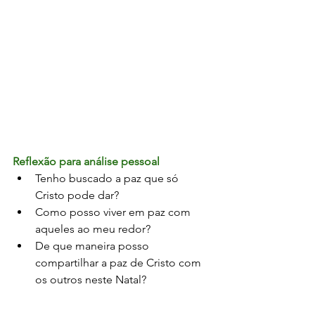
Reflexão para análise pessoal
Tenho buscado a paz que só 
Cristo pode dar?
Como posso viver em paz com 
aqueles ao meu redor?
De que maneira posso 
compartilhar a paz de Cristo com 
os outros neste Natal?