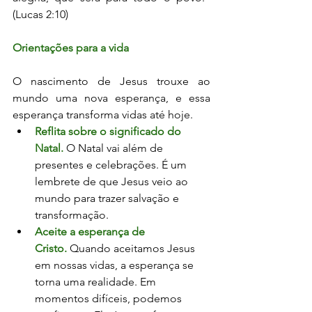
(Lucas 2:10)
Orientações para a vida
O nascimento de Jesus trouxe ao 
mundo uma nova esperança, e essa 
esperança transforma vidas até hoje.
Reflita sobre o significado do 
Natal.
O Natal vai além de 
presentes e celebrações. É um 
lembrete de que Jesus veio ao 
mundo para trazer salvação e 
transformação.
Aceite a esperança de 
Cristo.
Quando aceitamos Jesus 
em nossas vidas, a esperança se 
torna uma realidade. Em 
momentos difíceis, podemos 