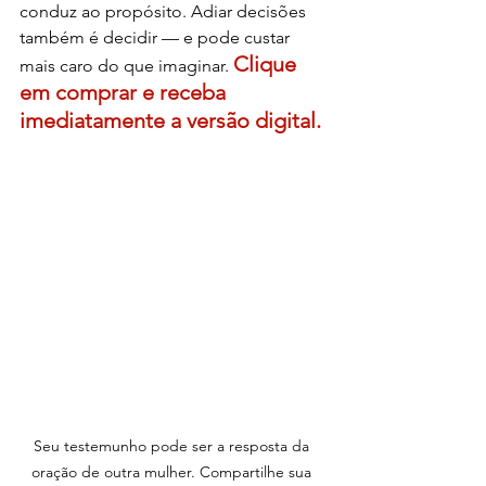
conduz ao propósito. Adiar decisões 
também é decidir — e pode custar 
Clique 
mais caro do que imaginar. 
em comprar e receba 
imediatamente a versão digital.
Seu testemunho pode ser a resposta da 
oração de outra mulher. Compartilhe sua 