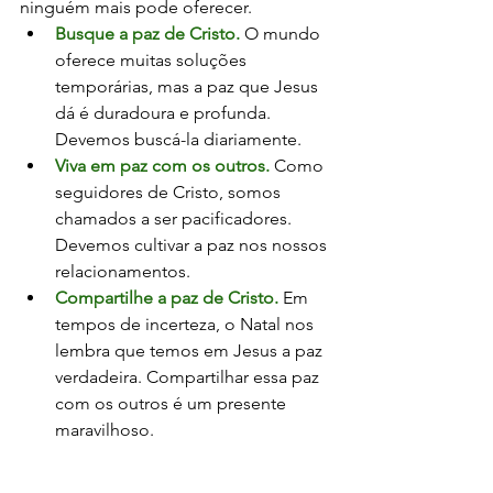
ninguém mais pode oferecer.
Busque a paz de Cristo.
O mundo 
oferece muitas soluções 
temporárias, mas a paz que Jesus 
dá é duradoura e profunda. 
Devemos buscá-la diariamente.
Viva em paz com os outros.
 Como 
seguidores de Cristo, somos 
chamados a ser pacificadores. 
Devemos cultivar a paz nos nossos 
relacionamentos.
Compartilhe a paz de Cristo.
 Em 
tempos de incerteza, o Natal nos 
lembra que temos em Jesus a paz 
verdadeira. Compartilhar essa paz 
com os outros é um presente 
maravilhoso.