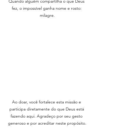
Quando alguém compartilha o que Deus 
fez, o impossível ganha nome e rosto: 
milagre.
Ao doar, você fortalece esta missão e 
participa diretamente do que Deus está 
fazendo aqui. Agradeço por seu gesto 
generoso e por acreditar neste propósito.