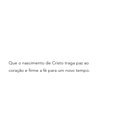
Que o nascimento de Cristo traga paz ao 
coração e firme a fé para um novo tempo.