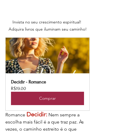
Invista no seu crescimento espiritual! 
Adquira livros que iluminam seu caminho!
Decidir - Romance
R$19.00
Comprar
Decidir:
Romance 
 Nem sempre a 
escolha mais fácil é a que traz paz. Às 
vezes, o caminho estreito é o que 