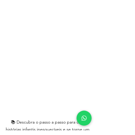
📚 Descubra o passo a passo para criar 
histórias infantis inesquecíveis e se torne um 