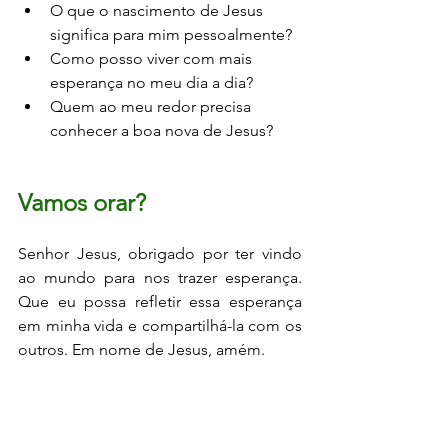
O que o nascimento de Jesus 
significa para mim pessoalmente?
Como posso viver com mais 
esperança no meu dia a dia?
Quem ao meu redor precisa 
conhecer a boa nova de Jesus?
Vamos orar?
Senhor Jesus, obrigado por ter vindo 
ao mundo para nos trazer esperança. 
Que eu possa refletir essa esperança 
em minha vida e compartilhá-la com os 
outros. Em nome de Jesus, amém.