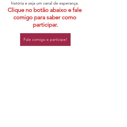
história e seja um canal de esperança. 
Clique no botão abaixo e fale 
comigo para saber como 
participar.
Fale comigo e participe!