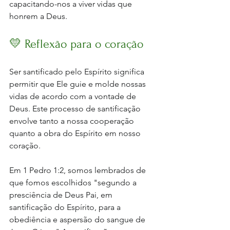
capacitando-nos a viver vidas que 
honrem a Deus.
💛 Reflexão para o coração
Ser santificado pelo Espírito significa 
permitir que Ele guie e molde nossas 
vidas de acordo com a vontade de 
Deus. Este processo de santificação 
envolve tanto a nossa cooperação 
quanto a obra do Espírito em nosso 
coração. 
Em 1 Pedro 1:2, somos lembrados de 
que fomos escolhidos "segundo a 
presciência de Deus Pai, em 
santificação do Espírito, para a 
obediência e aspersão do sangue de 