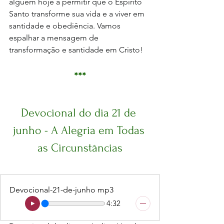
alguém hoje a permitir que o Espírito 
Santo transforme sua vida e a viver em 
santidade e obediência. Vamos 
espalhar a mensagem de 
transformação e santidade em Cristo!
***
Devocional do dia 21 de 
junho - A Alegria em Todas 
as Circunstâncias
Devocional-21-de-junho mp3
4:32