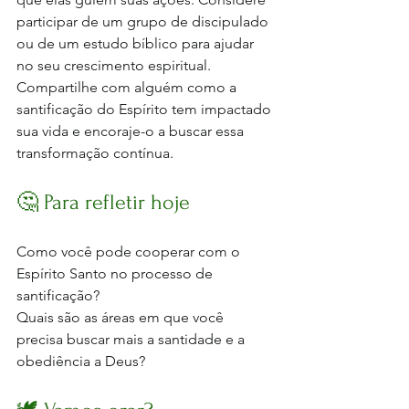
participar de um grupo de discipulado 
ou de um estudo bíblico para ajudar 
no seu crescimento espiritual. 
Compartilhe com alguém como a 
santificação do Espírito tem impactado 
sua vida e encoraje-o a buscar essa 
transformação contínua.
🤔 Para refletir hoje
Como você pode cooperar com o 
Espírito Santo no processo de 
santificação? 
Quais são as áreas em que você 
precisa buscar mais a santidade e a 
obediência a Deus?