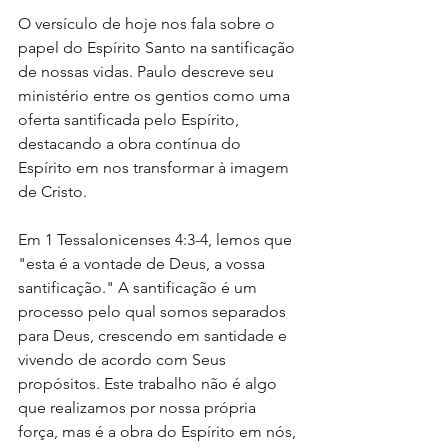
O versículo de hoje nos fala sobre o 
papel do Espírito Santo na santificação 
de nossas vidas. Paulo descreve seu 
ministério entre os gentios como uma 
oferta santificada pelo Espírito, 
destacando a obra contínua do 
Espírito em nos transformar à imagem 
de Cristo. 
Em 1 Tessalonicenses 4:3-4, lemos que 
"esta é a vontade de Deus, a vossa 
santificação." A santificação é um 
processo pelo qual somos separados 
para Deus, crescendo em santidade e 
vivendo de acordo com Seus 
propósitos. Este trabalho não é algo 
que realizamos por nossa própria 
força, mas é a obra do Espírito em nós, 