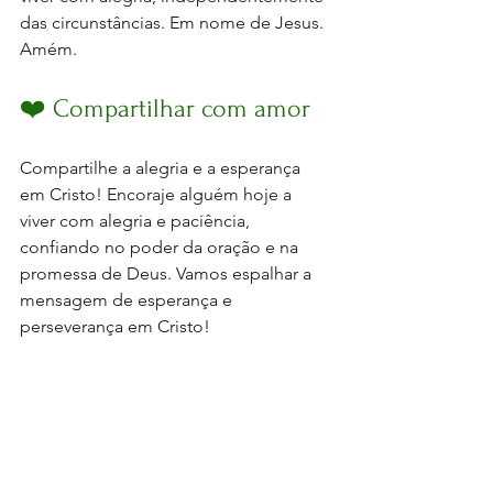
das circunstâncias. Em nome de Jesus.
Am
ém.
❤️ Compartilhar com amor
Compartilhe a alegria e a esperança 
em Cristo! Encoraje alguém hoje a 
viver com alegria e paciência, 
confiando no poder da oração e na 
promessa de Deus. Vamos espalhar a 
mensagem de esperança e 
perseverança em Cristo!