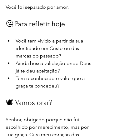
Você foi separado por amor.
🤔 Para refletir hoje
Você tem vivido a partir da sua 
identidade em Cristo ou das 
marcas do passado?
Ainda busca validação onde Deus 
já te deu aceitação?
Tem reconhecido o valor que a 
graça te concedeu?
🕊️ Vamos orar?
Senhor, obrigado porque não fui 
escolhido por merecimento, mas por 
Tua graça. Cura meu coração das 