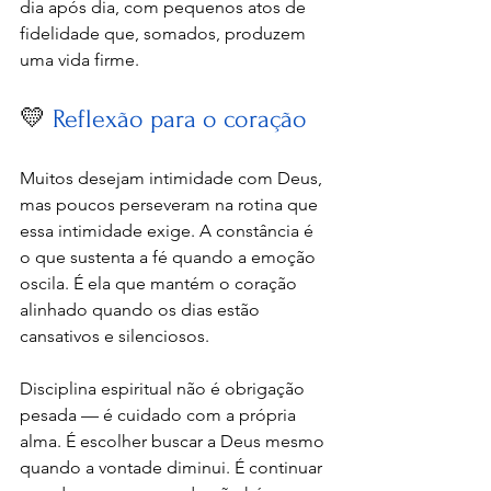
dia após dia, com pequenos atos de 
fidelidade que, somados, produzem 
uma vida firme.
💛 
Reflexão para o coração
Muitos desejam intimidade com Deus, 
mas poucos perseveram na rotina que 
essa intimidade exige. A constância é 
o que sustenta a fé quando a emoção 
oscila. É ela que mantém o coração 
alinhado quando os dias estão 
cansativos e silenciosos.
Disciplina espiritual não é obrigação 
pesada — é cuidado com a própria 
alma. É escolher buscar a Deus mesmo 
quando a vontade diminui. É continuar 