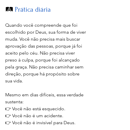
🛤️ 
Prática diária
Quando você compreende que foi 
escolhido por Deus, sua forma de viver 
muda. Você não precisa mais buscar 
aprovação das pessoas, porque já foi 
aceito pelo céu. Não precisa viver 
preso à culpa, porque foi alcançado 
pela graça. Não precisa caminhar sem 
direção, porque há propósito sobre 
sua vida.
Mesmo em dias difíceis, essa verdade 
sustenta:
👉 Você não está esquecido.
👉 Você não é um acidente.
👉 Você não é invisível para Deus.