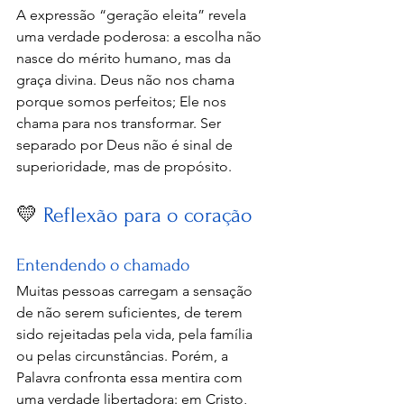
A expressão “geração eleita” revela 
uma verdade poderosa: a escolha não 
nasce do mérito humano, mas da 
graça divina. Deus não nos chama 
porque somos perfeitos; Ele nos 
chama para nos transformar. Ser 
separado por Deus não é sinal de 
superioridade, mas de propósito.
💛
 Reflexão para o coração
Entendendo o chamado
Muitas pessoas carregam a sensação 
de não serem suficientes, de terem 
sido rejeitadas pela vida, pela família 
ou pelas circunstâncias. Porém, a 
Palavra confronta essa mentira com 
uma verdade libertadora: em Cristo, 