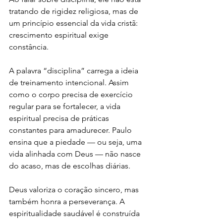
tratando de rigidez religiosa, mas de 
um princípio essencial da vida cristã: 
crescimento espiritual exige 
constância.
A palavra “disciplina” carrega a ideia 
de treinamento intencional. Assim 
como o corpo precisa de exercício 
regular para se fortalecer, a vida 
espiritual precisa de práticas 
constantes para amadurecer. Paulo 
ensina que a piedade — ou seja, uma 
vida alinhada com Deus — não nasce 
do acaso, mas de escolhas diárias.
Deus valoriza o coração sincero, mas 
também honra a perseverança. A 
espiritualidade saudável é construída 