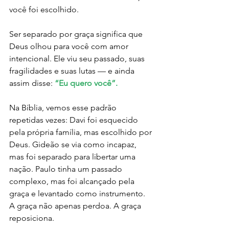
você foi escolhido.
Ser separado por graça significa que 
Deus olhou para você com amor 
intencional. Ele viu seu passado, suas 
fragilidades e suas lutas — e ainda 
assim disse: 
“Eu quero você”.
Na Bíblia, vemos esse padrão 
repetidas vezes: Davi foi esquecido 
pela própria família, mas escolhido por 
Deus. Gideão se via como incapaz, 
mas foi separado para libertar uma 
nação. Paulo tinha um passado 
complexo, mas foi alcançado pela 
graça e levantado como instrumento.
A graça não apenas perdoa. A graça 
reposiciona.