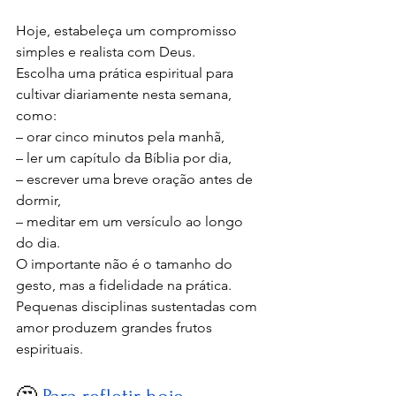
Hoje, estabeleça um compromisso 
simples e realista com Deus.
Escolha uma prática espiritual para 
cultivar diariamente nesta semana, 
como:
– orar cinco minutos pela manhã,
– ler um capítulo da Bíblia por dia,
– escrever uma breve oração antes de 
dormir,
– meditar em um versículo ao longo 
do dia.
O importante não é o tamanho do 
gesto, mas a fidelidade na prática. 
Pequenas disciplinas sustentadas com 
amor produzem grandes frutos 
espirituais.