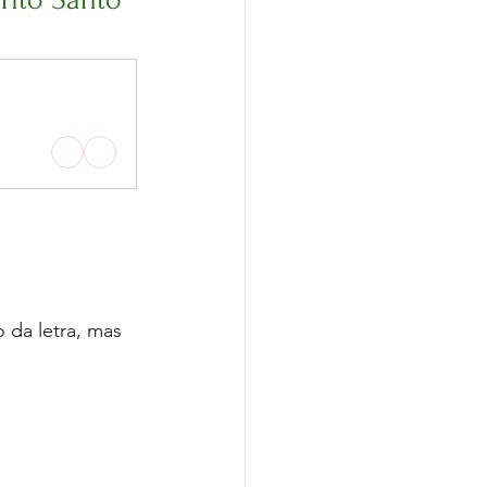
da letra, mas 