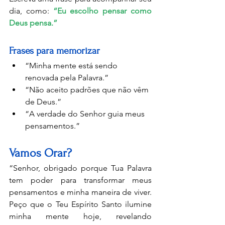
dia, como: 
“Eu escolho pensar como 
Deus pensa.”
Frases para memorizar
“Minha mente está sendo 
renovada pela Palavra.”
“Não aceito padrões que não vêm 
de Deus.”
“A verdade do Senhor guia meus 
pensamentos.”
Vamos Orar?
“Senhor, obrigado porque Tua Palavra 
tem poder para transformar meus 
pensamentos e minha maneira de viver. 
Peço que o Teu Espírito Santo ilumine 
minha mente hoje, revelando 