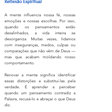
Reflexão Espiritual
A mente influencia nossa fé, nossas 
emoções e nossas escolhas. Por isso, 
quando os pensamentos estão 
desalinhados, a vida inteira se 
desorganiza. Muitas vezes, lidamos 
com inseguranças, medos, culpas ou 
comparações que não vêm de Deus — 
mas que acabam moldando nosso 
comportamento.
Renovar a mente significa identificar 
essas distorções e substituí-las pela 
verdade. É aprender a perceber 
quando um pensamento contradiz a 
Palavra, recusá-lo e abraçar o que Deus 
diz.