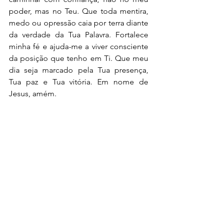
poder, mas no Teu. Que toda mentira, 
medo ou opressão caia por terra diante 
da verdade da Tua Palavra. Fortalece 
minha fé e ajuda-me a viver consciente 
da posição que tenho em Ti. Que meu 
dia seja marcado pela Tua presença, 
Tua paz e Tua vitória. Em nome de 
Jesus, amém.