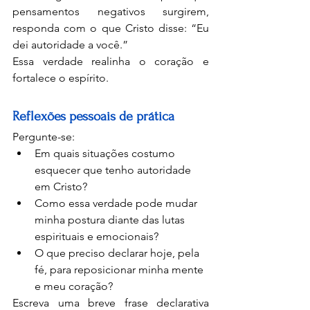
pensamentos negativos surgirem, 
responda com o que Cristo disse: “Eu 
dei autoridade a você.”
Essa verdade realinha o coração e 
fortalece o espírito.
Reflexões pessoais de prática
Pergunte-se:
Em quais situações costumo 
esquecer que tenho autoridade 
em Cristo?
Como essa verdade pode mudar 
minha postura diante das lutas 
espirituais e emocionais?
O que preciso declarar hoje, pela 
fé, para reposicionar minha mente 
e meu coração?
Escreva uma breve frase declarativa 