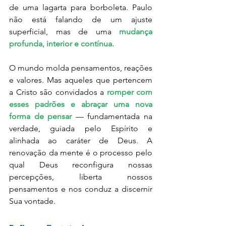
de uma lagarta para borboleta. Paulo 
não está falando de um ajuste 
superficial, mas de uma 
mudança 
profunda, interior e contínua.
O mundo molda pensamentos, reações 
e valores. Mas aqueles que pertencem 
a Cristo são convidados a 
romper com 
esses padrões e abraçar uma nova 
forma de pensar 
— fundamentada na 
verdade, guiada pelo Espírito e 
alinhada ao caráter de Deus. A 
renovação da mente é o processo pelo 
qual Deus reconfigura nossas 
percepções, liberta nossos 
pensamentos e nos conduz a discernir 
Sua vontade.