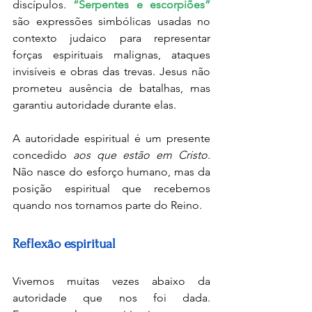
discípulos. 
“Serpentes e escorpiões”
são expressões simbólicas usadas no 
contexto judaico para representar 
forças espirituais malignas, ataques 
invisíveis e obras das trevas. Jesus não 
prometeu ausência de batalhas, mas 
garantiu autoridade durante elas.
A autoridade espiritual é um presente 
concedido 
aos que estão em Cristo
. 
Não nasce do esforço humano, mas da 
posição espiritual que recebemos 
quando nos tornamos parte do Reino.
Reflexão espiritual
Vivemos muitas vezes abaixo da 
autoridade que nos foi dada. 