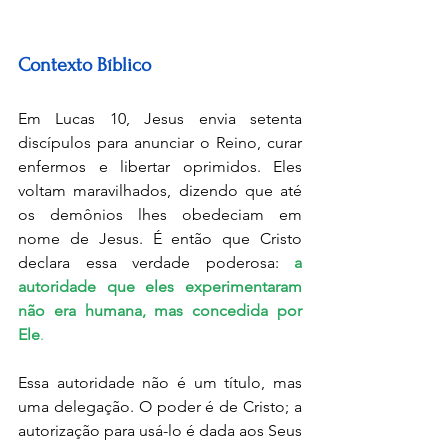
Contexto Bíblico
Em Lucas 10, Jesus envia setenta 
discípulos para anunciar o Reino, curar 
enfermos e libertar oprimidos. Eles 
voltam maravilhados, dizendo que até 
os demônios lhes obedeciam em 
nome de Jesus. É então que Cristo 
declara essa verdade poderosa: 
a 
autoridade que eles experimentaram 
não era humana, mas concedida por 
Ele
.
Essa autoridade não é um título, mas 
uma delegação. O poder é de Cristo; a 
autorização para usá-lo é dada aos Seus 