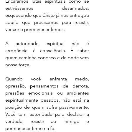
Encaramos lutas espirituais como se 
estivéssemos desarmados, 
esquecendo que Cristo já nos entregou 
aquilo que precisamos para resistir, 
vencer e permanecer firmes.
A autoridade espiritual não é 
arrogância, é consciência. É saber 
quem caminha conosco e de onde vem 
nossa força.
Quando você enfrenta medo, 
opressão, pensamentos de derrota, 
pressões emocionais ou ambientes 
espiritualmente pesados, não está na 
posição de quem sofre passivamente. 
Você tem autoridade para declarar a 
verdade, resistir ao inimigo e 
permanecer firme na fé.