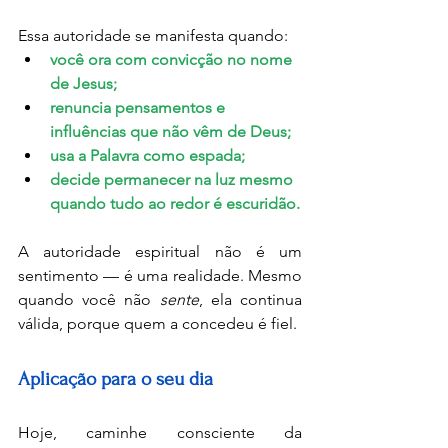
Essa autoridade se manifesta quando:
você ora com convicção no nome 
de Jesus;
renuncia pensamentos e 
influências que não vêm de Deus;
usa a Palavra como espada;
decide permanecer na luz mesmo 
quando tudo ao redor é escuridão.
A autoridade espiritual não é um 
sentimento — é uma realidade. Mesmo 
quando você não 
sente
, ela continua 
válida, porque quem a concedeu é fiel.
Aplicação para o seu dia
Hoje, caminhe consciente da 