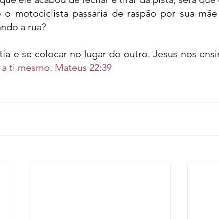
 o motociclista passaria de raspão por sua mãe
ando a rua?
ia e se colocar no lugar do outro. Jesus nos ensi
a ti mesmo. Mateus 22:39