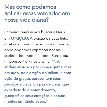
Mas como podemos 
aplicar essas verdades em 
nossa vida diária?
Primeiro, precisamos buscar a Deus 
oração
em 
. A oração é nossa linha 
direta de comunicação com o Criador, 
onde podemos expressar nossas 
ansiedades, medos e pedir Sua ajuda. 
Filipenses 4:6-7 nos ensina: 
"Não 
andem ansiosos por coisa alguma, mas 
em tudo, pela oração e súplicas, e com 
ação de graças, apresentem seus 
pedidos a Deus. E a paz de Deus, que 
excede todo o entendimento, 
guardará os seus corações e as suas 
mentes em Cristo Jesus."