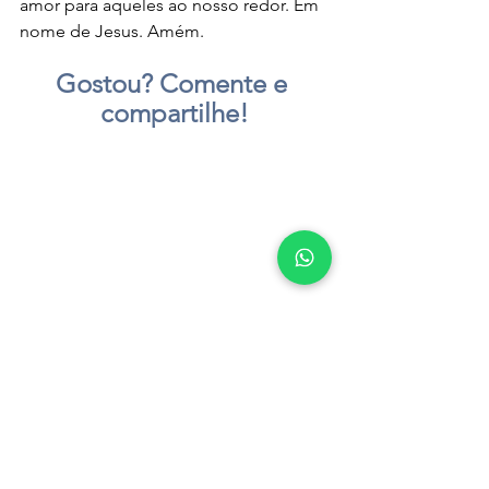
amor para aqueles ao nosso redor. Em 
nome de Jesus. Amém.
Gostou? Comente e 
compartilhe!