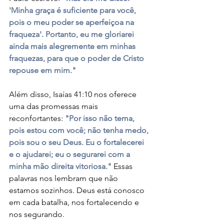
'Minha graça é suficiente para você, 
pois o meu poder se aperfeiçoa na 
fraqueza'. Portanto, eu me gloriarei 
ainda mais alegremente em minhas 
fraquezas, para que o poder de Cristo 
repouse em mim."
Além disso, Isaías 41:10 nos oferece 
uma das promessas mais 
reconfortantes: 
"Por isso não tema, 
pois estou com você; não tenha medo, 
pois sou o seu Deus. Eu o fortalecerei 
e o ajudarei; eu o segurarei com a 
minha mão direita vitoriosa."
 Essas 
palavras nos lembram que não 
estamos sozinhos. Deus está conosco 
em cada batalha, nos fortalecendo e 
nos segurando.