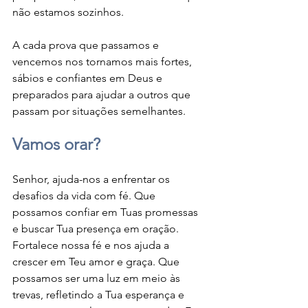
não estamos sozinhos.
A cada prova que passamos e 
vencemos nos tornamos mais fortes, 
sábios e confiantes em Deus e 
preparados para ajudar a outros que 
passam por situações semelhantes.
Vamos orar?
Senhor, ajuda-nos a enfrentar os 
desafios da vida com fé. Que 
possamos confiar em Tuas promessas 
e buscar Tua presença em oração. 
Fortalece nossa fé e nos ajuda a 
crescer em Teu amor e graça. Que 
possamos ser uma luz em meio às 
trevas, refletindo a Tua esperança e 