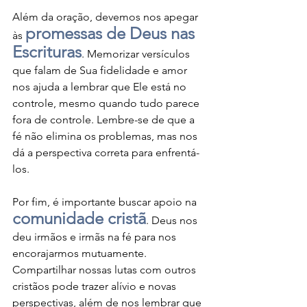
Além da oração, devemos nos apegar 
promessas de Deus nas 
às 
Escrituras
. Memorizar versículos 
que falam de Sua fidelidade e amor 
nos ajuda a lembrar que Ele está no 
controle, mesmo quando tudo parece 
fora de controle. Lembre-se de que a 
fé não elimina os problemas, mas nos 
dá a perspectiva correta para enfrentá-
los.
Por fim, é importante buscar apoio na 
comunidade cristã
. Deus nos 
deu irmãos e irmãs na fé para nos 
encorajarmos mutuamente. 
Compartilhar nossas lutas com outros 
cristãos pode trazer alívio e novas 
perspectivas, além de nos lembrar que 