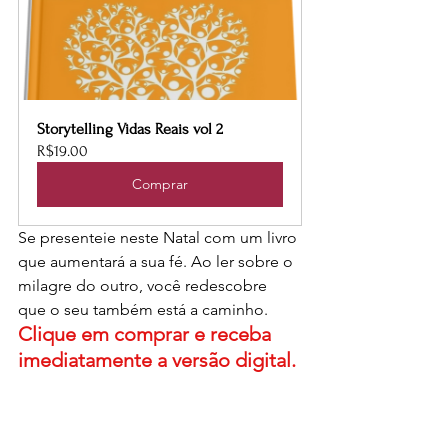
Storytelling Vidas Reais vol 2
R$19.00
Comprar
Se presenteie neste Natal com um livro 
que aumentará a sua fé. Ao ler sobre o 
milagre do outro, você redescobre 
que o seu também está a caminho. 
Clique em comprar e receba 
imediatamente a versão digital.