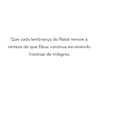
Que cada lembrança do Natal renove a 
certeza de que Deus continua escrevendo 
histórias de milagres.