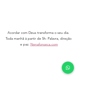
Acordar com Deus transforma o seu dia. 
Toda manhã à partir de 5h: Palavra, direção 
e paz. 
Nenafonseca.com