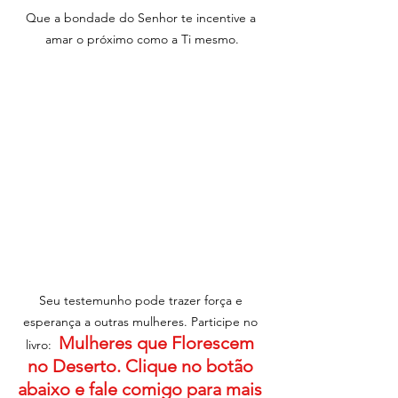
Que a bondade do Senhor te incentive a 
amar o próximo como a Ti mesmo.
Seu testemunho pode trazer força e 
esperança a outras mulheres. Participe no 
Mulheres que Florescem 
livro:  
no Deserto. Clique no botão 
abaixo e fale comigo para mais 