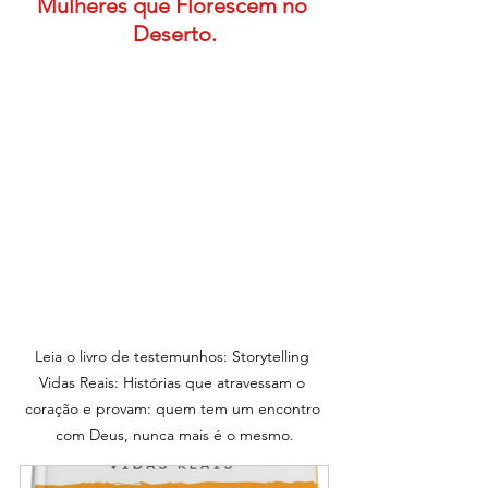
Mulheres que Florescem no 
Deserto.
Leia o livro de testemunhos: Storytelling 
Vidas Reais: Histórias que atravessam o 
coração e provam: quem tem um encontro 
com Deus, nunca mais é o mesmo.