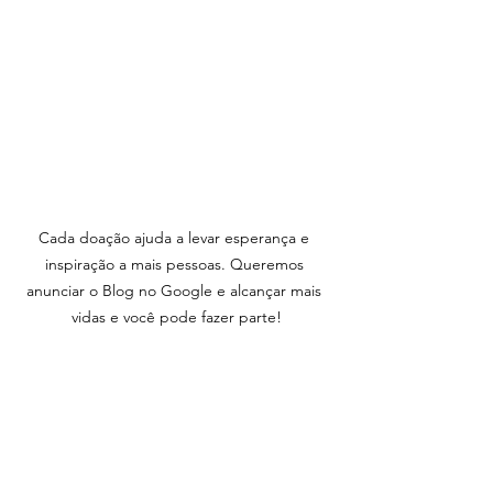
Cada doação ajuda a levar esperança e 
inspiração a mais pessoas. Queremos 
anunciar o Blog no Google e alcançar mais 
vidas e você pode fazer parte!