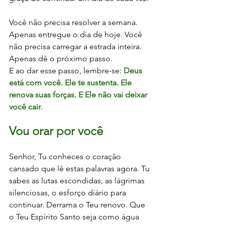
Você não precisa resolver a semana. 
Apenas entregue o dia de hoje. Você 
não precisa carregar a estrada inteira. 
Apenas dê o próximo passo.
E ao dar esse passo, lembre-se: 
Deus 
está com você. Ele te sustenta. Ele 
renova suas forças. E Ele não vai deixar 
você cair.
Vou orar por você
Senhor, Tu conheces o coração 
cansado que lê estas palavras agora. Tu 
sabes as lutas escondidas, as lágrimas 
silenciosas, o esforço diário para 
continuar. Derrama o Teu renovo. Que 
o Teu Espírito Santo seja como água 