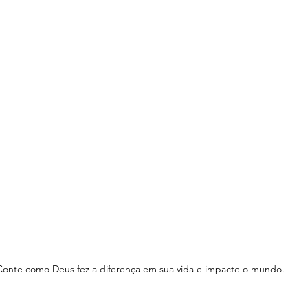
Conte como Deus fez a diferença em sua vida e impacte o mundo.