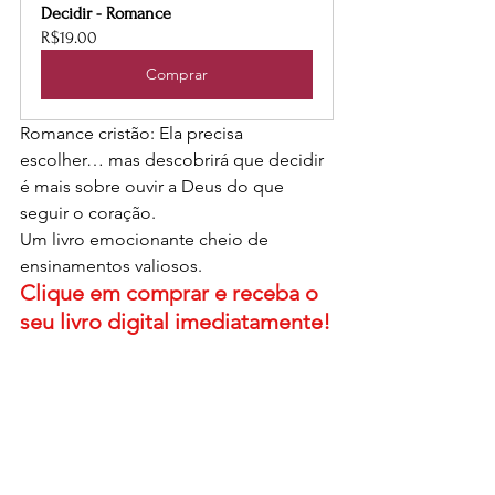
Decidir - Romance
R$19.00
Comprar
Romance cristão: Ela precisa 
escolher… mas descobrirá que decidir 
é mais sobre ouvir a Deus do que 
seguir o coração.
Um livro emocionante cheio de 
ensinamentos valiosos.  
Clique em comprar e receba o 
seu livro digital imediatamente!