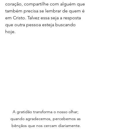
coração, compartilhe com alguém que 
também precisa se lembrar de quem é 
em Cristo. Talvez essa seja a resposta 
que outra pessoa esteja buscando 
hoje.
A gratidão transforma o nosso olhar; 
quando agradecemos, percebemos as 
bênçãos que nos cercam diariamente.