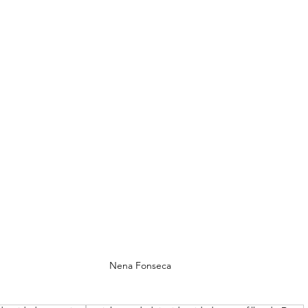
Nena Fonseca