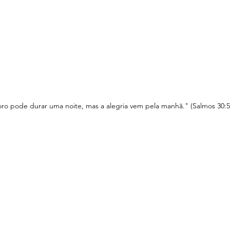
ro pode durar uma noite, mas a alegria vem pela manhã." (Salmos 30:5