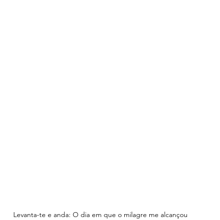
Levanta-te e anda: O dia em que o milagre me alcançou