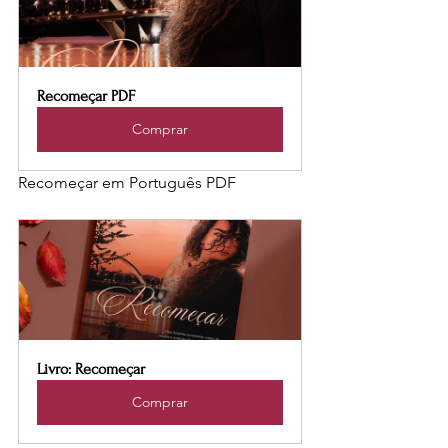
Recomeçar PDF
Comprar
Recomeçar em Português PDF
Livro: Recomeçar
Comprar