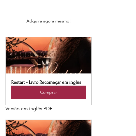
Adquira agora mesmo!
Restart - Livro Recomeçar em inglês
Comprar
Versão em inglês PDF