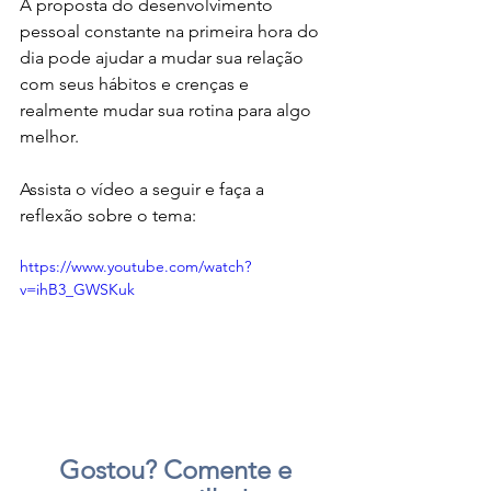
A proposta do desenvolvimento 
pessoal constante na primeira hora do 
dia pode ajudar a mudar sua relação 
com seus hábitos e crenças e 
realmente mudar sua rotina para algo 
melhor.
Assista o vídeo a seguir e faça a 
reflexão sobre o tema:
https://www.youtube.com/watch?
v=ihB3_GWSKuk
 Gostou? Comente e 