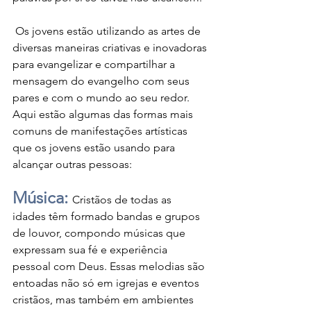
 Os jovens estão utilizando as artes de 
diversas maneiras criativas e inovadoras 
para evangelizar e compartilhar a 
mensagem do evangelho com seus 
pares e com o mundo ao seu redor. 
Aqui estão algumas das formas mais 
comuns de manifestações artísticas 
que os jovens estão usando para 
alcançar outras pessoas:
Música:
Cristãos de todas as 
idades têm formado bandas e grupos 
de louvor, compondo músicas que 
expressam sua fé e experiência 
pessoal com Deus. Essas melodias são 
entoadas não só em igrejas e eventos 
cristãos, mas também em ambientes 