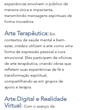
experiências envolvem o público de 
maneira única e impactante, 
transmitindo mensagens espirituais de 
forma inovadora.
Arte Terapêutica:
 Em 
contextos de saúde mental e bem-
estar, cristãos utilizam a arte como uma 
forma de expressão pessoal e cura 
emocional. Eles participam de oficinas 
de arte terapêutica, criando obras que 
refletem suas experiências de fé e 
transformação espiritual, 
compartilhando-as em grupos de 
apoio e terapia.
Arte Digital e Realidade 
Virtual: 
Com o avanço da 