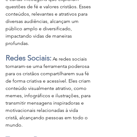
questões de fé e valores cristãos. Esses 
conteúdos, relevantes e atrativos para 
diversas audiências, alcançam um 
público amplo e diversificado, 
impactando vidas de maneiras 
profundas.
Redes Sociais:
 As redes sociais 
tornaram-se uma ferramenta poderosa 
para os cristãos compartilharem sua fé 
de forma criativa e acessível. Eles criam 
conteúdo visualmente atrativo, como 
memes, infográficos e ilustrações, para 
transmitir mensagens inspiradoras e 
motivacionais relacionadas à vida 
cristã, alcançando pessoas em todo o 
mundo.