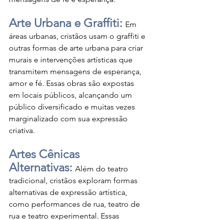
Arte Urbana e Graffiti: 
Em 
áreas urbanas, cristãos usam o graffiti e 
outras formas de arte urbana para criar 
murais e intervenções artísticas que 
transmitem mensagens de esperança, 
amor e fé. Essas obras são expostas 
em locais públicos, alcançando um 
público diversificado e muitas vezes 
marginalizado com sua expressão 
criativa.
Artes Cênicas 
Alternativas: 
Além do teatro 
tradicional, cristãos exploram formas 
alternativas de expressão artística, 
como performances de rua, teatro de 
rua e teatro experimental. Essas 