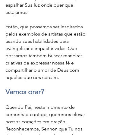
espalhar Sua luz onde quer que 
estejamos.
Então, que possamos ser inspirados 
pelos exemplos de artistas que estão 
usando suas habilidades para 
evangelizar e impactar vidas. Que 
possamos também buscar maneiras 
criativas de expressar nossa fé e 
compartilhar o amor de Deus com 
aqueles que nos cercam.
Vamos orar?
Querido Pai, neste momento de 
comunhão contigo, queremos elevar 
nossos corações em oração. 
Reconhecemos, Senhor, que Tu nos 