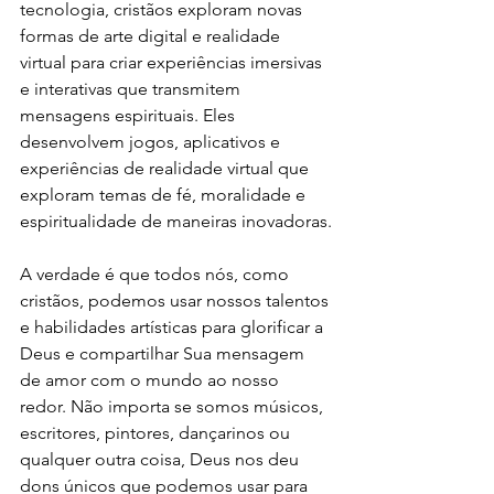
tecnologia, cristãos exploram novas 
formas de arte digital e realidade 
virtual para criar experiências imersivas 
e interativas que transmitem 
mensagens espirituais. Eles 
desenvolvem jogos, aplicativos e 
experiências de realidade virtual que 
exploram temas de fé, moralidade e 
espiritualidade de maneiras inovadoras.
A verdade é que todos nós, como 
cristãos, podemos usar nossos talentos 
e habilidades artísticas para glorificar a 
Deus e compartilhar Sua mensagem 
de amor com o mundo ao nosso 
redor. Não importa se somos músicos, 
escritores, pintores, dançarinos ou 
qualquer outra coisa, Deus nos deu 
dons únicos que podemos usar para 