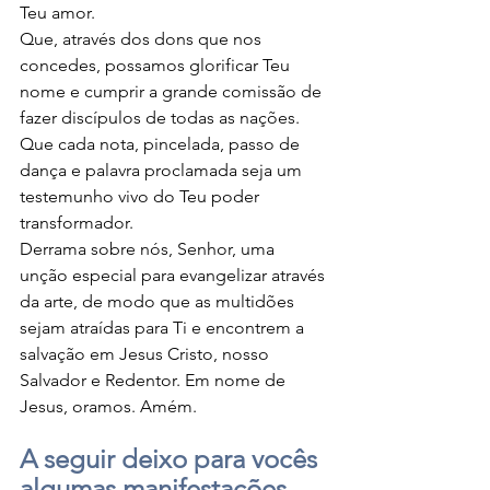
Teu amor.
Que, através dos dons que nos 
concedes, possamos glorificar Teu 
nome e cumprir a grande comissão de 
fazer discípulos de todas as nações. 
Que cada nota, pincelada, passo de 
dança e palavra proclamada seja um 
testemunho vivo do Teu poder 
transformador.
Derrama sobre nós, Senhor, uma 
unção especial para evangelizar através 
da arte, de modo que as multidões 
sejam atraídas para Ti e encontrem a 
salvação em Jesus Cristo, nosso 
Salvador e Redentor. Em nome de 
Jesus, oramos. Amém.
A seguir deixo para vocês 
algumas manifestações 