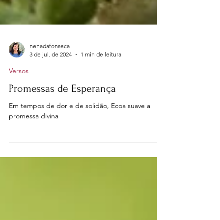
nenadafonseca
3 de jul. de 2024
1 min de leitura
Versos
Promessas de Esperança
Em tempos de dor e de solidão, Ecoa suave a
promessa divina