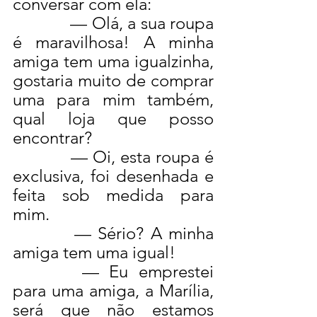
conversar com ela:
— Olá, a sua roupa 
é maravilhosa! A minha 
amiga tem uma igualzinha, 
gostaria muito de comprar 
uma para mim também, 
qual loja que posso 
encontrar?
— Oi, esta roupa é 
exclusiva, foi desenhada e 
feita sob medida para 
mim.
— Sério? A minha 
amiga tem uma igual!
— Eu emprestei 
para uma amiga, a Marília, 
será que não estamos 