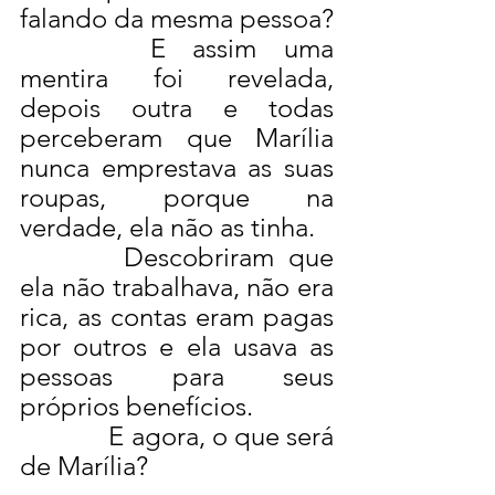
falando da mesma pessoa?
E assim uma 
mentira foi revelada, 
depois outra e todas 
perceberam que Marília 
nunca emprestava as suas 
roupas, porque na 
verdade, ela não as tinha.
Descobriram que 
ela não trabalhava, não era 
rica, as contas eram pagas 
por outros e ela usava as 
pessoas para seus 
próprios benefícios.
E agora, o que será 
de Marília?