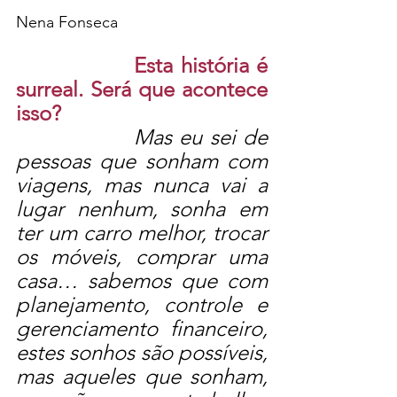
Nena Fonseca
Esta história é 
surreal. Será que acontece 
isso? 
Mas eu sei de 
pessoas que sonham com 
viagens, mas nunca vai a 
lugar nenhum, sonha em 
ter um carro melhor, trocar 
os móveis, comprar uma 
casa… sabemos que com 
planejamento, controle e 
gerenciamento financeiro, 
estes sonhos são possíveis, 
mas aqueles que sonham, 